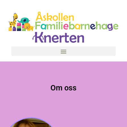
Om oss