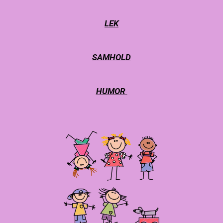
LEK
SAMHOLD
HUMOR